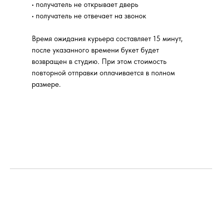
• получатель не открывает дверь
• получатель не отвечает на звонок
Время ожидания курьера составляет 15 минут,
после указанного времени букет будет
возвращен в студию. При этом стоимость
повторной отправки оплачивается в полном
размере.