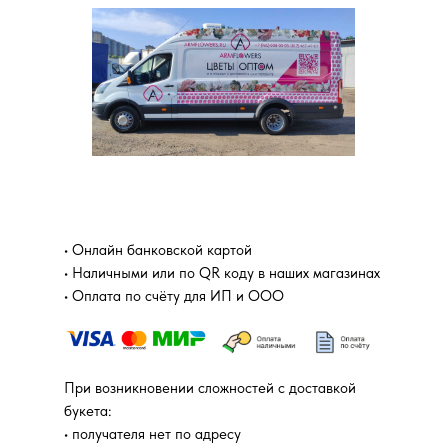
• Онлайн банковской картой
• Наличными или по QR коду в наших магазинах
• Оплата по счёту для ИП и ООО
При возникновении сложностей с доставкой
букета:
• получателя нет по адресу