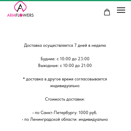
Доставка осуществляется 7 дней в неделю
Будние: с 10:00 до 23:00
Выходные: с 10:00 до 21:00
* доставка в другое время согласовывается
индивидуально
Стоимость доставки:
• по Санкт-Петербургу: 1000 руб.
• по Ленинградской области: индивидуально