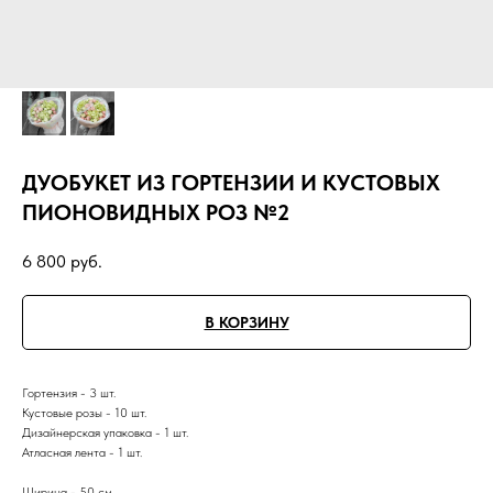
ДУОБУКЕТ ИЗ ГОРТЕНЗИИ И КУСТОВЫХ
ПИОНОВИДНЫХ РОЗ №2
6 800
руб.
В КОРЗИНУ
Гортензия - 3 шт.
Кустовые розы - 10 шт.
Дизайнерская упаковка - 1 шт.
Атласная лента - 1 шт.
Ширина - 50 см