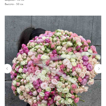
Высота - 50 см