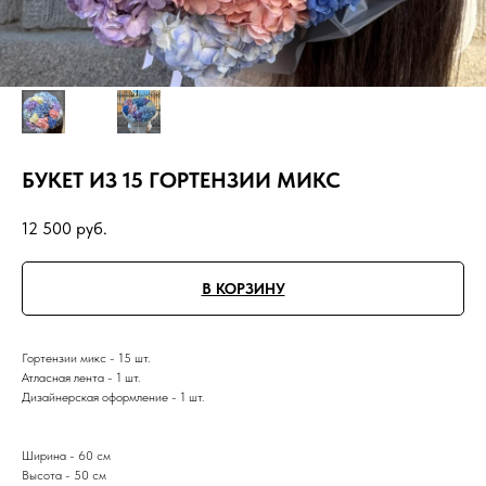
БУКЕТ ИЗ 15 ГОРТЕНЗИИ МИКС
12 500
руб.
В КОРЗИНУ
Гортензии микс - 15 шт.
Атласная лента - 1 шт.
Дизайнерская оформление - 1 шт.
Ширина - 60 см
Высота - 50 см