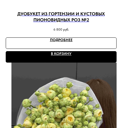
ДУОБУКЕТ ИЗ ГОРТЕНЗИИ И КУСТОВЫХ
ПИОНОВИДНЫХ РОЗ №2
6 800
руб.
ПОДРОБНЕЕ
В КОРЗИНУ