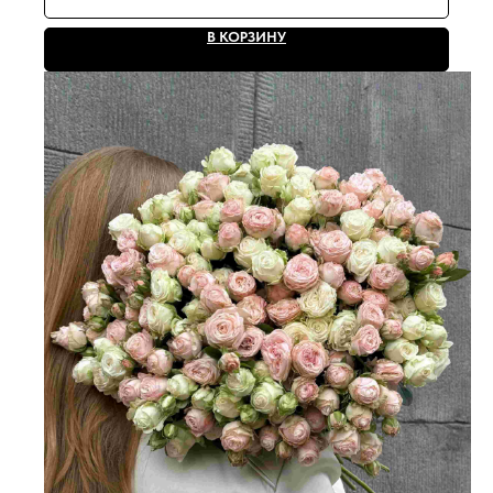
В КОРЗИНУ