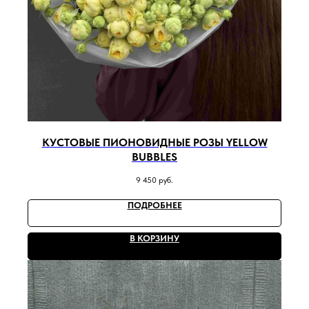
КУСТОВЫЕ ПИОНОВИДНЫЕ РОЗЫ YELLOW
BUBBLES
9 450
руб.
ПОДРОБНЕЕ
В КОРЗИНУ