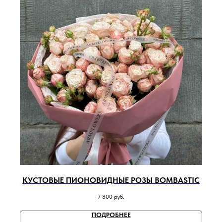
КУСТОВЫЕ ПИОНОВИДНЫЕ РОЗЫ BOMBASTIC
7 800
руб.
ПОДРОБНЕЕ