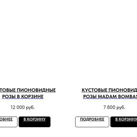
ТОВЫЕ ПИОНОВИДНЫЕ
КУСТОВЫЕ ПИОНОВИ
РОЗЫ В КОРЗИНЕ
РОЗЫ MADAM BOMBAS
12 000
руб.
7 800
руб.
ОБНЕЕ
В КОРЗИНУ
ПОДРОБНЕЕ
В КОРЗИН