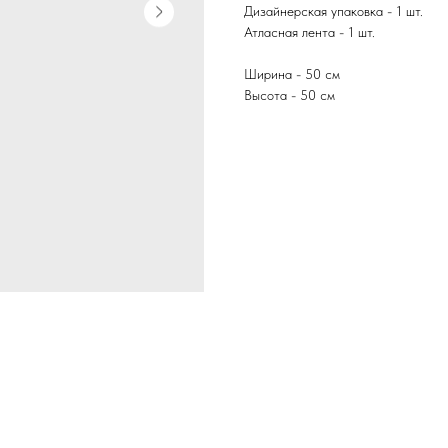
Дизайнерская упаковка - 1 шт.
Атласная лента - 1 шт.
Ширина - 50 см
Высота - 50 см