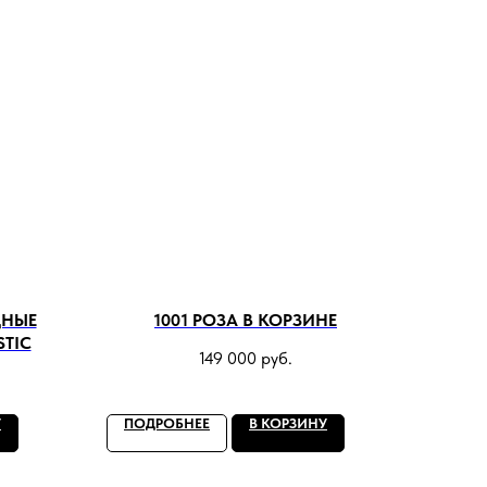
ДНЫЕ
1001 РОЗА В КОРЗИНЕ
TIC
149 000
руб.
У
ПОДРОБНЕЕ
В КОРЗИНУ