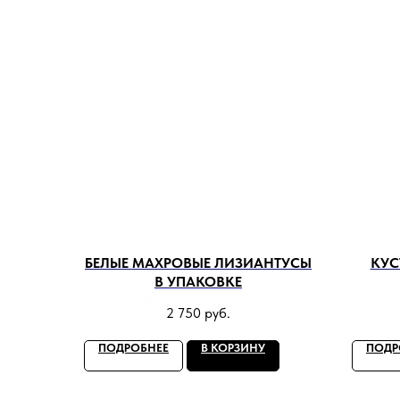
БЕЛЫЕ МАХРОВЫЕ ЛИЗИАНТУСЫ
КУС
В УПАКОВКЕ
2 750
руб.
ПОДРОБНЕЕ
В КОРЗИНУ
ПОДР