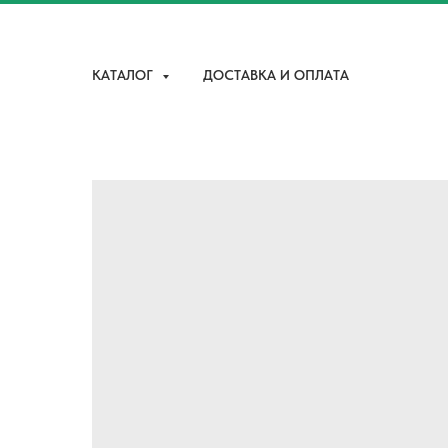
КАТАЛОГ
ДОСТАВКА И ОПЛАТА