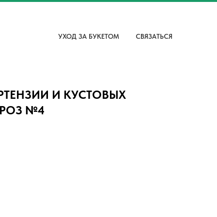
УХОД ЗА БУКЕТОМ
СВЯЗАТЬСЯ
РТЕНЗИИ И КУСТОВЫХ
РОЗ №4