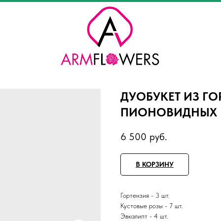
ДУОБУКЕТ ИЗ ГО
ПИОНОВИДНЫХ 
6 500
руб.
В КОРЗИНУ
Гортензия - 3 шт.
Кустовые розы - 7 шт.
Эвкалипт - 4 шт.