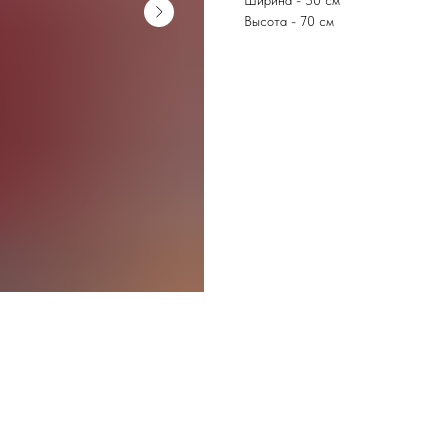
Ширина - 50 см
Высота - 70 см