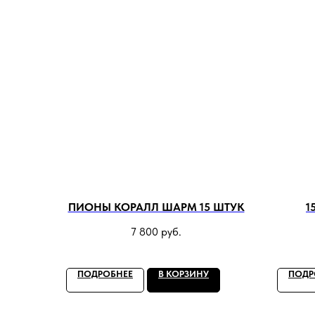
ПИОНЫ КОРАЛЛ ШАРМ 15 ШТУК
1
7 800
руб.
ПОДРОБНЕЕ
В КОРЗИНУ
ПОДР