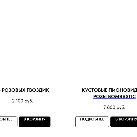
5 РОЗОВЫХ ГВОЗДИК
КУСТОВЫЕ ПИОНОВИ
РОЗЫ BOMBASTIC
2 100
руб.
7 800
руб.
ОБНЕЕ
В КОРЗИНУ
ПОДРОБНЕЕ
В КОРЗИН