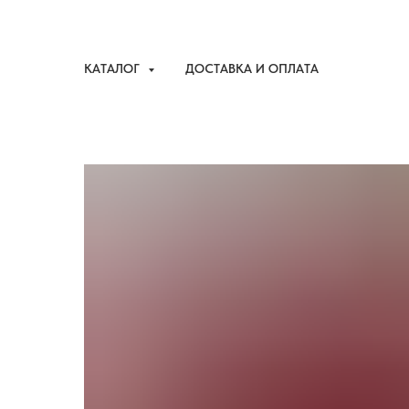
КАТАЛОГ
ДОСТАВКА И ОПЛАТА