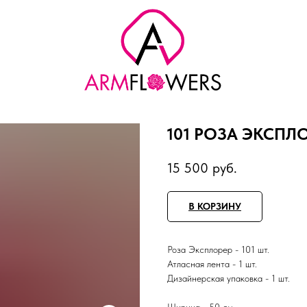
101 РОЗА ЭКСПЛО
15 500
руб.
В КОРЗИНУ
Роза Эксплорер - 101 шт.
Атласная лента - 1 шт.
Дизайнерская упаковка - 1 шт.