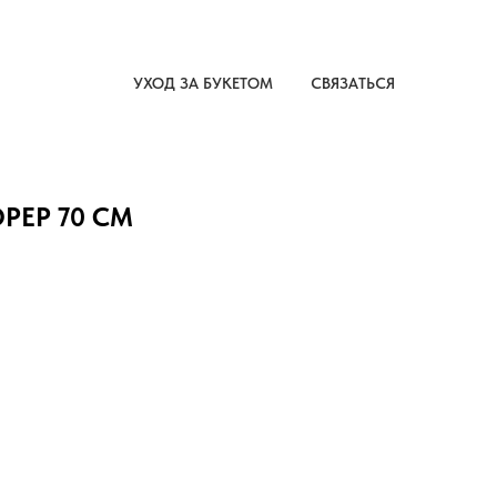
УХОД ЗА БУКЕТОМ
СВЯЗАТЬСЯ
РЕР 70 СМ