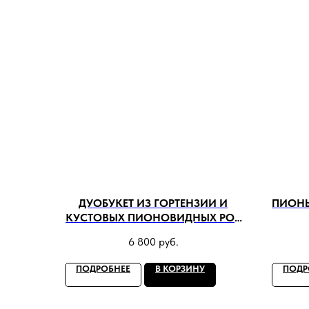
ДУОБУКЕТ ИЗ ГОРТЕНЗИИ И
ПИОНЫ
КУСТОВЫХ ПИОНОВИДНЫХ РОЗ
№2
6 800
руб.
ПОДРОБНЕЕ
В КОРЗИНУ
ПОДР