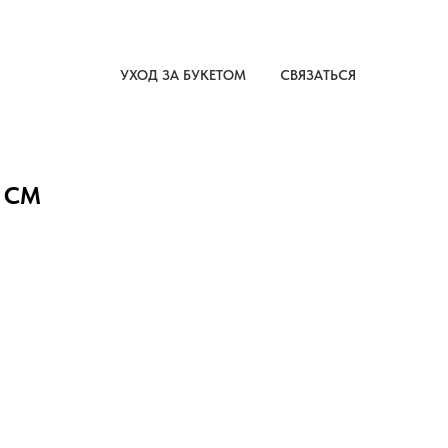
УХОД ЗА БУКЕТОМ
СВЯЗАТЬСЯ
0 СМ