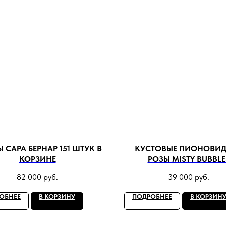
 САРА БЕРНАР 151 ШТУК В
КУСТОВЫЕ ПИОНОВИ
КОРЗИНЕ
РОЗЫ MISTY BUBBLE
82 000
руб.
39 000
руб.
ОБНЕЕ
В КОРЗИНУ
ПОДРОБНЕЕ
В КОРЗИН