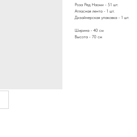
Роза Ред Наоми - 51 шт.
Атласная лента - 1 шт.
Дизайнерская упаковка - 1 шт.
Ширина - 40 см
Высота - 70 см