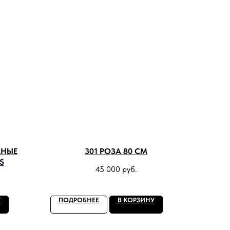
ДНЫЕ
301 РОЗА 80 СМ
S
45 000
руб.
У
ПОДРОБНЕЕ
В КОРЗИНУ