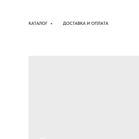
КАТАЛОГ
ДОСТАВКА И ОПЛАТА