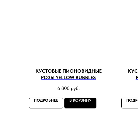
КУСТОВЫЕ ПИОНОВИДНЫЕ
КУС
РОЗЫ YELLOW BUBBLES
6 800
руб.
ПОДРОБНЕЕ
В КОРЗИНУ
ПОДР