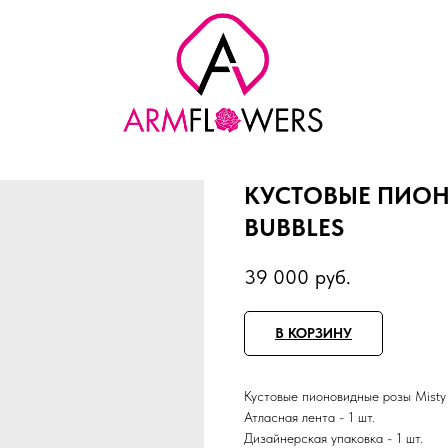
КУСТОВЫЕ ПИОН
BUBBLES
39 000
руб.
В КОРЗИНУ
Кустовые пионовидные розы Misty 
Атласная лента - 1 шт.
Дизайнерская упаковка - 1 шт.