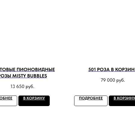
ТОВЫЕ ПИОНОВИДНЫЕ
501 РОЗА В КОРЗИН
РОЗЫ MISTY BUBBLES
79 000
руб.
13 650
руб.
ОБНЕЕ
В КОРЗИНУ
ПОДРОБНЕЕ
В КОРЗИН