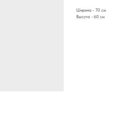
Ширина - 70 см
Высота - 60 см