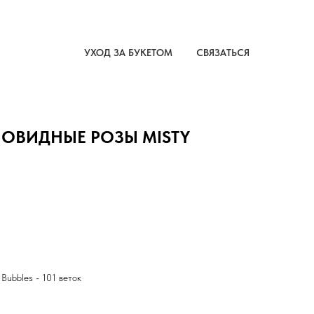
УХОД ЗА БУКЕТОМ
СВЯЗАТЬСЯ
ОВИДНЫЕ РОЗЫ MISTY
Bubbles - 101 веток