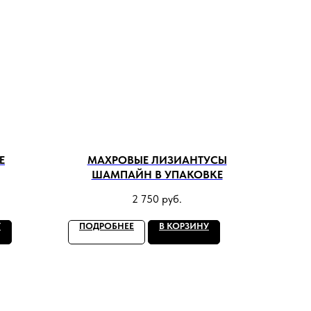
Е
МАХРОВЫЕ ЛИЗИАНТУСЫ
ШАМПАЙН В УПАКОВКЕ
2 750
руб.
У
ПОДРОБНЕЕ
В КОРЗИНУ