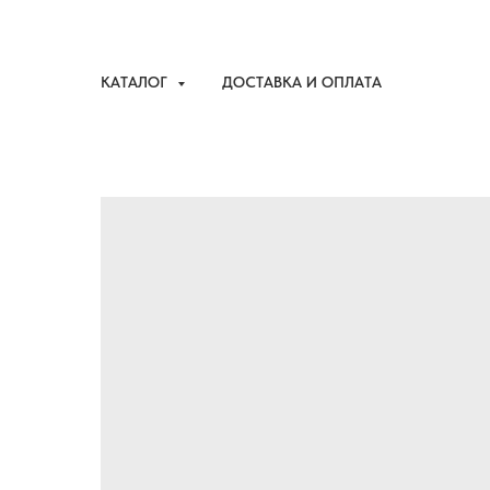
КАТАЛОГ
ДОСТАВКА И ОПЛАТА