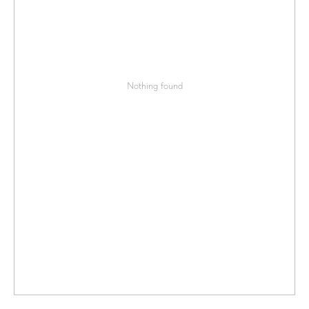
Nothing found